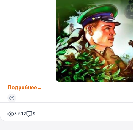
Подробнее
3 512
8