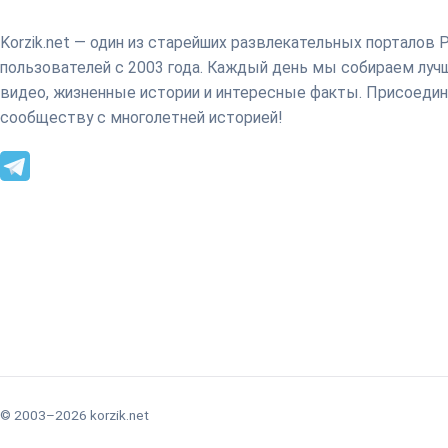
Korzik.net — один из старейших развлекательных порталов 
пользователей с 2003 года. Каждый день мы собираем лу
видео, жизненные истории и интересные факты. Присоедин
сообществу с многолетней историей!
© 2003–2026 korzik.net