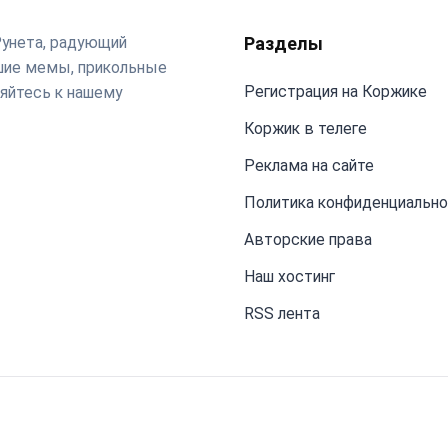
Рунета, радующий
Разделы
чшие мемы, прикольные
Регистрация на Коржике
яйтесь к нашему
Коржик в телеге
Реклама на сайте
Политика конфиденциальн
Авторские права
Наш хостинг
RSS лента