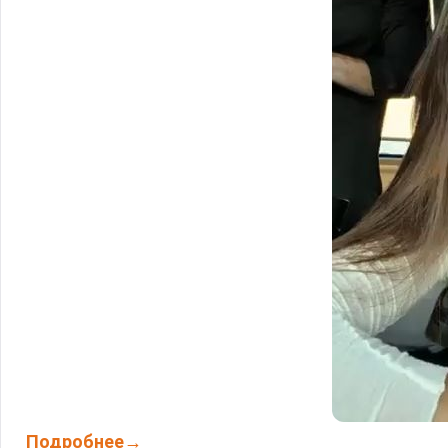
Подробнее