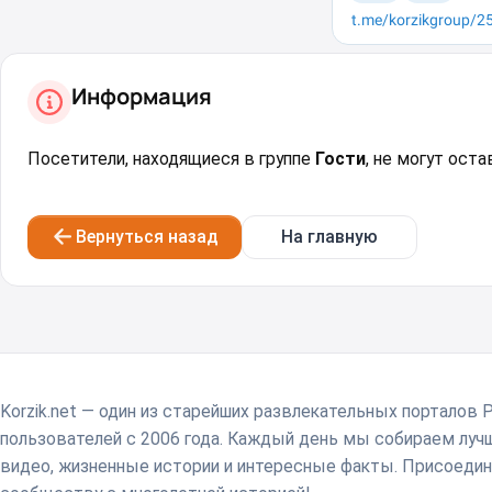
Информация
Посетители, находящиеся в группе
Гости
, не могут ост
Вернуться назад
На главную
Korzik.net — один из старейших развлекательных порталов 
пользователей с 2006 года. Каждый день мы собираем лу
видео, жизненные истории и интересные факты. Присоедин