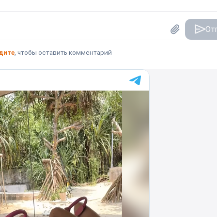
От
дите
, чтобы оставить комментарий