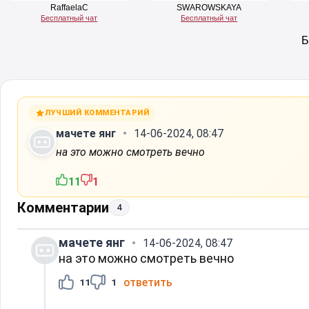
ЛУЧШИЙ КОММЕНТАРИЙ
мачете янг
14-06-2024, 08:47
на это можно смотреть вечно
11
1
Комментарии
4
мачете янг
14-06-2024, 08:47
на это можно смотреть вечно
ответить
11
1