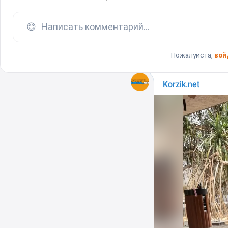
😊
Написать комментарий...
Пожалуйста,
вой