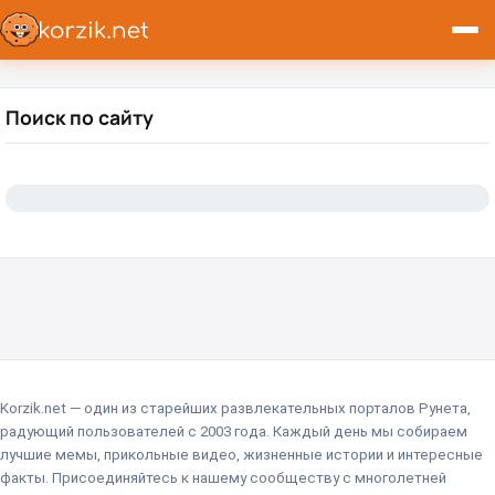
Поиск по сайту
Навигация по частям страницы
Korzik.net — один из старейших развлекательных порталов Рунета,
радующий пользователей с 2003 года. Каждый день мы собираем
лучшие мемы, прикольные видео, жизненные истории и интересные
факты. Присоединяйтесь к нашему сообществу с многолетней