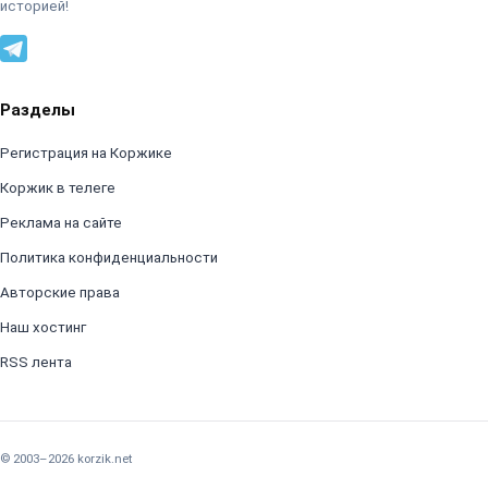
историей!
Разделы
Регистрация на Коржике
Коржик в телеге
Реклама на сайте
Политика конфиденциальности
Авторские права
Наш хостинг
RSS лента
© 2003–2026 korzik.net