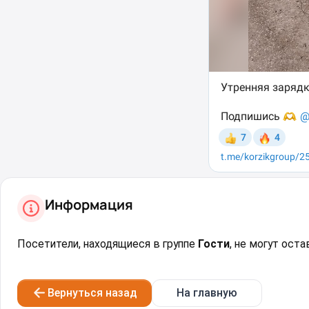
Информация
Посетители, находящиеся в группе
Гости
, не могут ост
Вернуться назад
На главную