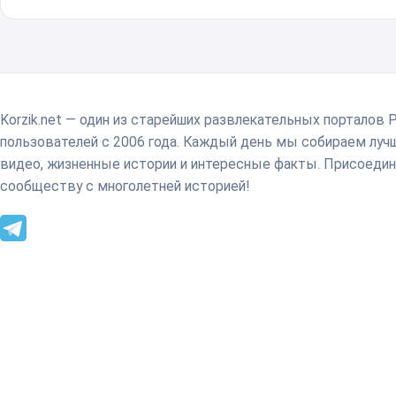
Korzik.net — один из старейших развлекательных порталов 
пользователей с 2006 года. Каждый день мы собираем лу
видео, жизненные истории и интересные факты. Присоедин
сообществу с многолетней историей!