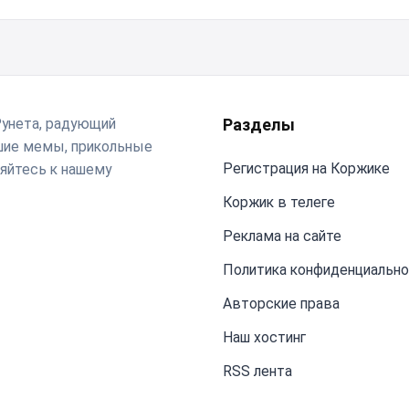
Рунета, радующий
Разделы
чшие мемы, прикольные
Регистрация на Коржике
яйтесь к нашему
Коржик в телеге
Реклама на сайте
Политика конфиденциальн
Авторские права
Наш хостинг
RSS лента