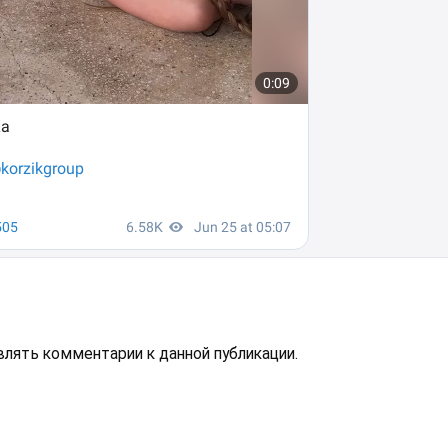
авлять комментарии к данной публикации.