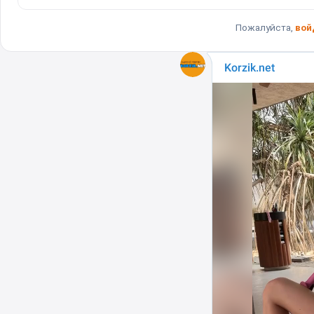
Пожалуйста,
вой