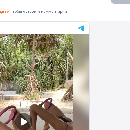
дите
, чтобы оставить комментарий