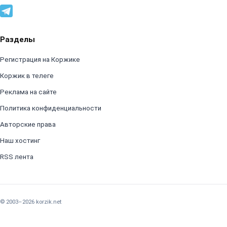
Разделы
Регистрация на Коржике
Коржик в телеге
Реклама на сайте
Политика конфиденциальности
Авторские права
Наш хостинг
RSS лента
© 2003–2026 korzik.net