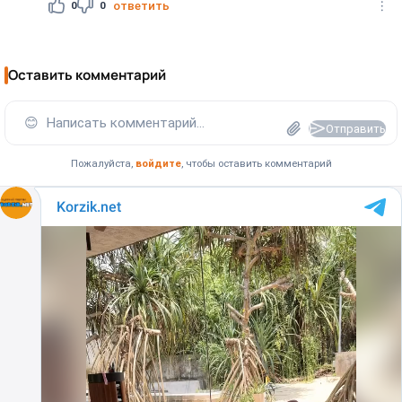
0
0
ответить
Оставить комментарий
😊
Написать комментарий...
Отправить
Пожалуйста,
войдите
, чтобы оставить комментарий