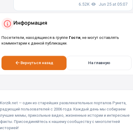
Информация
Посетители, находящиеся в группе
Гости
, не могут оставлять
комментарии к данной публикации.
Вернуться назад
На главную
Korzik.net — один из старейших развлекательных порталов Рунета,
радующий пользователей с 2006 года. Каждый день мы собираем
лучшие мемы, прикольные видео, жизненные истории и интересные
факты. Присоединяйтесь к нашему сообществу с многолетней
историей!