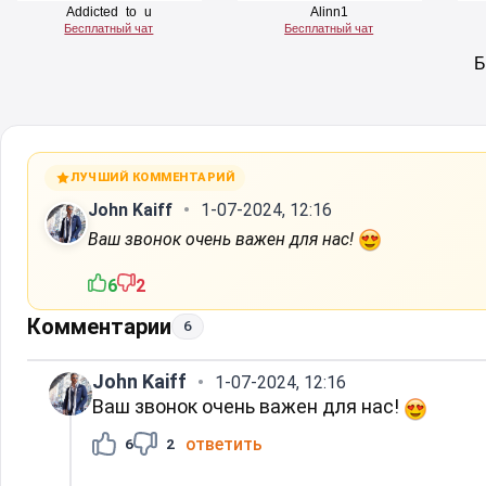
ЛУЧШИЙ КОММЕНТАРИЙ
John Kaiff
1-07-2024, 12:16
Ваш звонок очень важен для нас!
6
2
Комментарии
6
John Kaiff
1-07-2024, 12:16
Ваш звонок очень важен для нас!
ответить
6
2