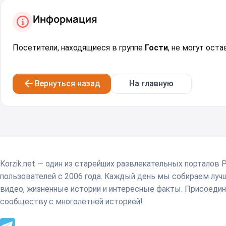
Информация
Посетители, находящиеся в группе
Гости
, не могут ост
Вернуться назад
На главную
Korzik.net — один из старейших развлекательных порталов 
пользователей с 2006 года. Каждый день мы собираем лу
видео, жизненные истории и интересные факты. Присоедин
сообществу с многолетней историей!