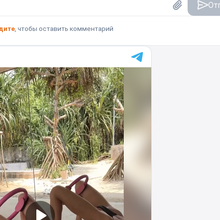
От
дите
, чтобы оставить комментарий