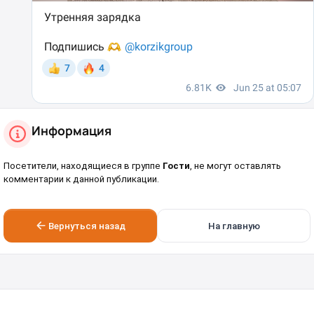
Информация
Посетители, находящиеся в группе
Гости
, не могут оставлять
комментарии к данной публикации.
Вернуться назад
На главную