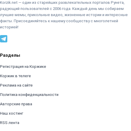
Korzik.net — один из старейших развлекательных порталов Рунета,
радующий пользователей с 2006 года. Каждый день мы собираем
лучшие мемы, прикольные видео, жизненные истории и интересные
факты. Присоединяйтесь к нашему сообществу с многолетней
историей!
Разделы
Регистрация на Коржике
Коржик в телеге
Реклама на сайте
Политика конфиденциальности
Авторские права
Наш хостинг
RSS лента