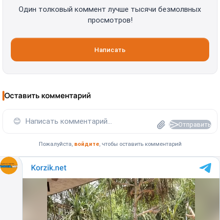
Один толковый коммент лучше тысячи безмолвных
просмотров!
Написать
Оставить комментарий
😊
Написать комментарий...
Отправить
Пожалуйста,
войдите
, чтобы оставить комментарий