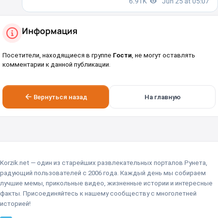
Информация
Посетители, находящиеся в группе
Гости
, не могут оставлять
комментарии к данной публикации.
Вернуться назад
На главную
Korzik.net — один из старейших развлекательных порталов Рунета,
радующий пользователей с 2006 года. Каждый день мы собираем
лучшие мемы, прикольные видео, жизненные истории и интересные
факты. Присоединяйтесь к нашему сообществу с многолетней
историей!