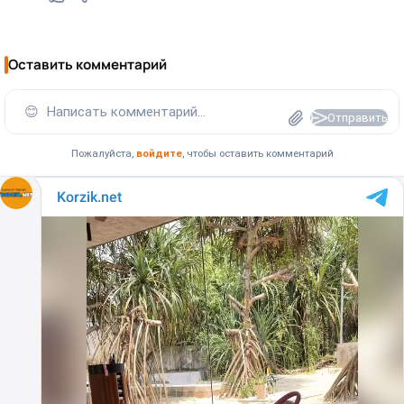
Оставить комментарий
😊
Написать комментарий...
Отправить
Пожалуйста,
войдите
, чтобы оставить комментарий