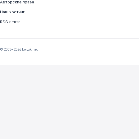
Авторские права
Наш хостинг
RSS лента
© 2003–2026 korzik.net