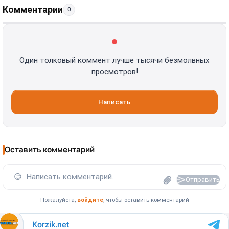
Комментарии
0
Один толковый коммент лучше тысячи безмолвных
просмотров!
Написать
Оставить комментарий
😊
Написать комментарий...
Отправить
Пожалуйста,
войдите
, чтобы оставить комментарий