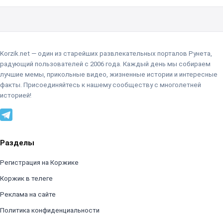
Korzik.net — один из старейших развлекательных порталов Рунета,
радующий пользователей с 2006 года. Каждый день мы собираем
лучшие мемы, прикольные видео, жизненные истории и интересные
факты. Присоединяйтесь к нашему сообществу с многолетней
историей!
Разделы
Регистрация на Коржике
Коржик в телеге
Реклама на сайте
Политика конфиденциальности