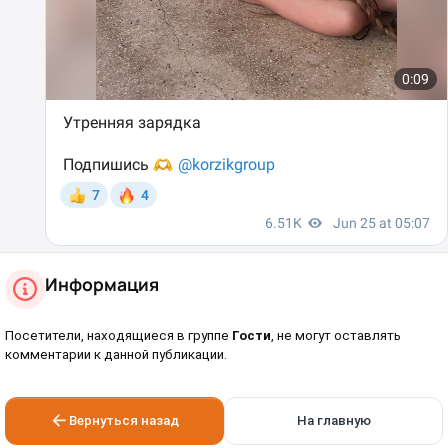
Информация
Посетители, находящиеся в группе
Гости
, не могут оставлять
комментарии к данной публикации.
Вернуться назад
На главную