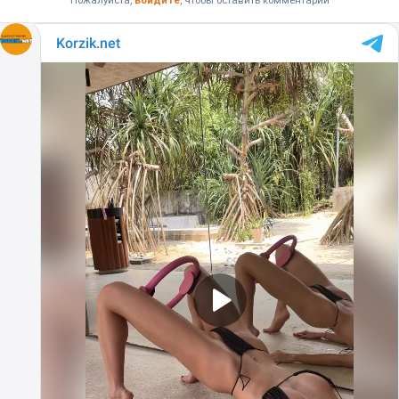
Пожалуйста,
войдите
, чтобы оставить комментарий