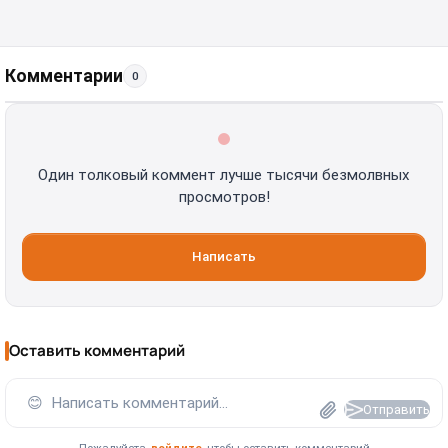
Комментарии
0
Один толковый коммент лучше тысячи безмолвных
просмотров!
Написать
Оставить комментарий
😊
Написать комментарий...
Отправить