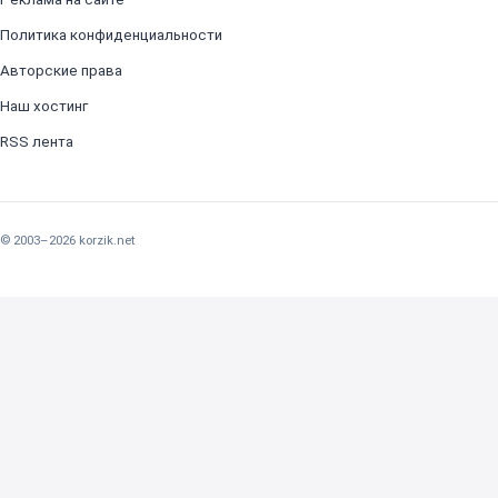
Политика конфиденциальности
Авторские права
Наш хостинг
RSS лента
© 2003–2026 korzik.net