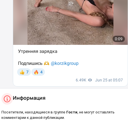
Информация
Посетители, находящиеся в группе
Гости
, не могут оставлять
комментарии к данной публикации.