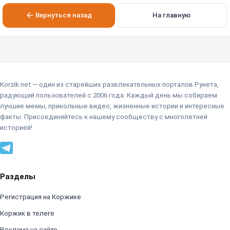
Вернуться назад
На главную
Korzik.net — один из старейших развлекательных порталов Рунета,
радующий пользователей с 2006 года. Каждый день мы собираем
лучшие мемы, прикольные видео, жизненные истории и интересные
факты. Присоединяйтесь к нашему сообществу с многолетней
историей!
Разделы
Регистрация на Коржике
Коржик в телеге
Реклама на сайте