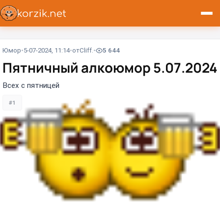
Юмор
5-07-2024, 11:14
от
Cliff.
5 644
Пятничный алкоюмор 5.07.2024
Всех с пятницей
#1