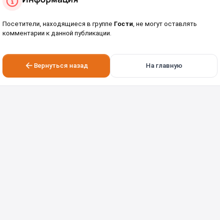
Посетители, находящиеся в группе
Гости
, не могут оставлять
комментарии к данной публикации.
Вернуться назад
На главную