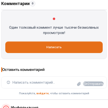
Комментарии
0
Один толковый коммент лучше тысячи безмолвных
просмотров!
Написать
Оставить комментарий
😊
Написать комментарий...
Отправить
Пожалуйста,
войдите
, чтобы оставить комментарий
Информация