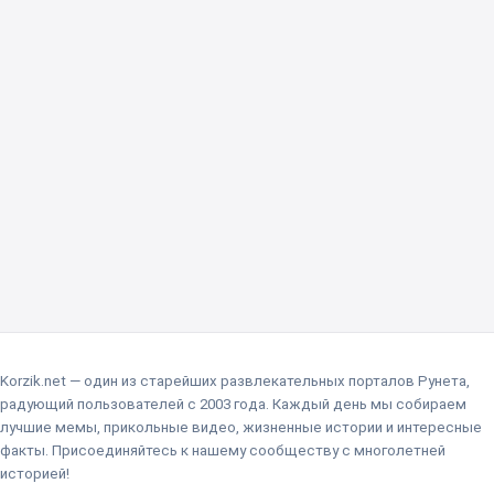
Korzik.net — один из старейших развлекательных порталов Рунета,
радующий пользователей с 2003 года. Каждый день мы собираем
лучшие мемы, прикольные видео, жизненные истории и интересные
факты. Присоединяйтесь к нашему сообществу с многолетней
историей!