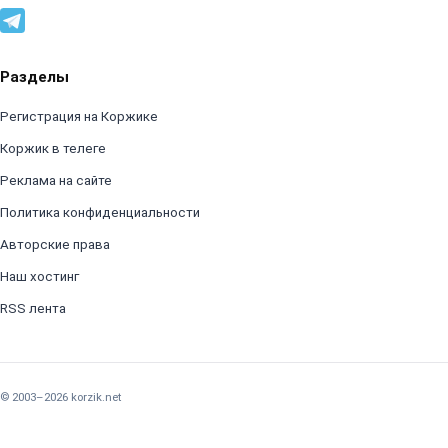
Разделы
Регистрация на Коржике
Коржик в телеге
Реклама на сайте
Политика конфиденциальности
Авторские права
Наш хостинг
RSS лента
© 2003–2026 korzik.net