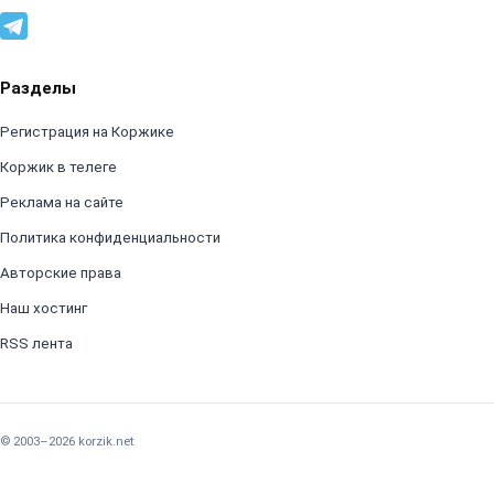
Разделы
Регистрация на Коржике
Коржик в телеге
Реклама на сайте
Политика конфиденциальности
Авторские права
Наш хостинг
RSS лента
© 2003–2026 korzik.net