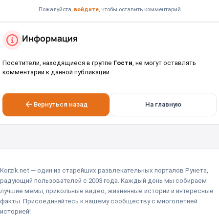
Пожалуйста,
войдите
, чтобы оставить комментарий
Информация
Посетители, находящиеся в группе
Гости
, не могут оставлять
комментарии к данной публикации.
Вернуться назад
На главную
Korzik.net — один из старейших развлекательных порталов Рунета,
радующий пользователей с 2003 года. Каждый день мы собираем
лучшие мемы, прикольные видео, жизненные истории и интересные
факты. Присоединяйтесь к нашему сообществу с многолетней
историей!