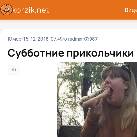
Вид
Юмор
15-12-2018, 07:49
от
admin
987
Субботние прикольчики
#1