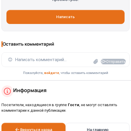
Написать
Оставить комментарий
😊
Написать комментарий...
Отправить
Пожалуйста,
войдите
, чтобы оставить комментарий
Информация
Посетители, находящиеся в группе
Гости
, не могут оставлять
комментарии к данной публикации.
Вернуться назад
На главную