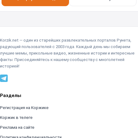
Korzik.net — один из старейших развлекательных порталов Рунета,
радующий пользователей с 2003 года. Каждый день мы собираем
лучшие мемы, прикольные видео, жизненные истории и интересные
факты. Присоединяйтесь к нашему сообществу с многолетней
историей!
Разделы
Регистрация на Коржике
Коржик в телеге
Реклама на сайте
Политика конфиденциальности