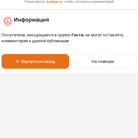
Пожалуйста,
войдите
, чтобы оставить комментарий
Информация
Посетители, находящиеся в группе
Гости
, не могут оставлять
комментарии к данной публикации.
Вернуться назад
На главную