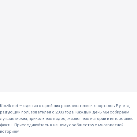
Korzik.net — один из старейших развлекательных порталов Рунета,
радующий пользователей с 2003 года. Каждый день мы собираем
лучшие мемы, прикольные видео, жизненные истории и интересные
факты. Присоединяйтесь к нашему сообществу с многолетней
историей!