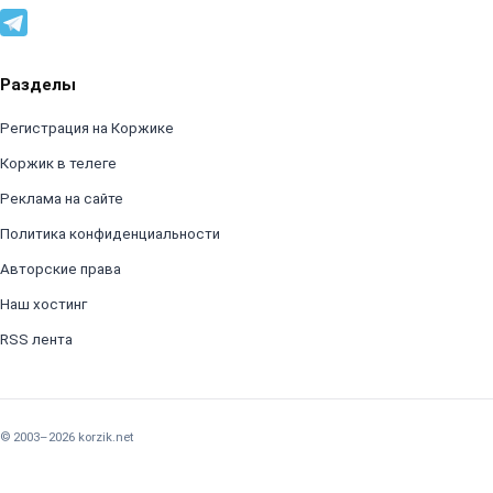
Разделы
Регистрация на Коржике
Коржик в телеге
Реклама на сайте
Политика конфиденциальности
Авторские права
Наш хостинг
RSS лента
© 2003–2026 korzik.net