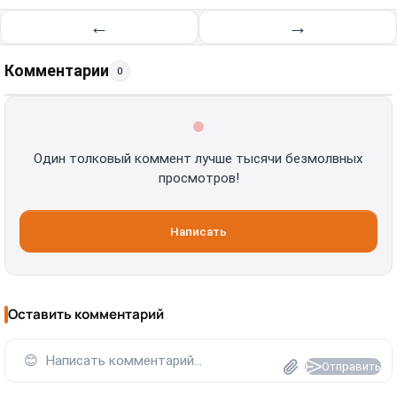
←
→
Комментарии
0
Один толковый коммент лучше тысячи безмолвных
просмотров!
Написать
Оставить комментарий
😊
Написать комментарий...
Отправить