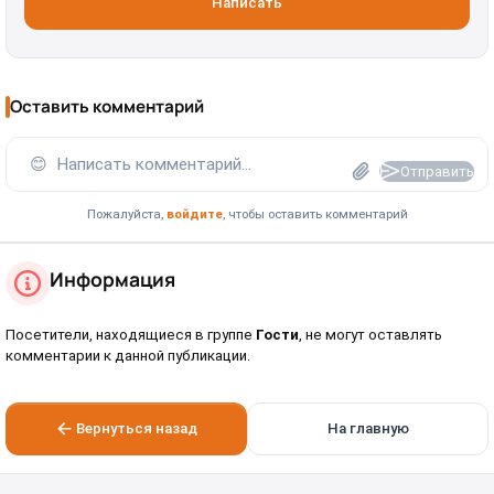
Написать
Оставить комментарий
😊
Написать комментарий...
Отправить
Пожалуйста,
войдите
, чтобы оставить комментарий
Информация
Посетители, находящиеся в группе
Гости
, не могут оставлять
комментарии к данной публикации.
Вернуться назад
На главную