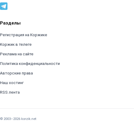
Разделы
Регистрация на Коржике
Коржик в телеге
Реклама на сайте
Политика конфиденциальности
Авторские права
Наш хостинг
RSS лента
© 2003–2026 korzik.net