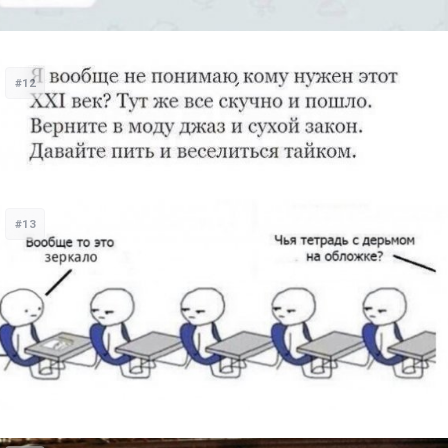
#12
#13