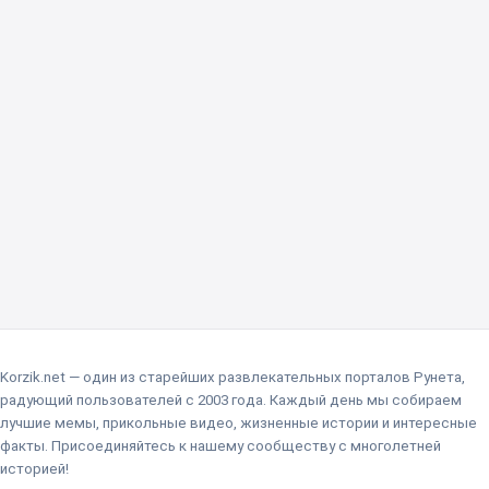
Korzik.net — один из старейших развлекательных порталов Рунета,
радующий пользователей с 2003 года. Каждый день мы собираем
лучшие мемы, прикольные видео, жизненные истории и интересные
факты. Присоединяйтесь к нашему сообществу с многолетней
историей!