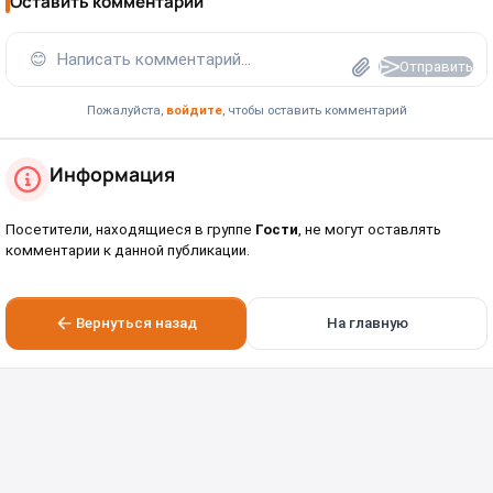
Оставить комментарий
😊
Написать комментарий...
Отправить
Пожалуйста,
войдите
, чтобы оставить комментарий
Информация
Посетители, находящиеся в группе
Гости
, не могут оставлять
комментарии к данной публикации.
Вернуться назад
На главную