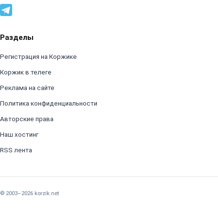
Разделы
Регистрация на Коржике
Коржик в телеге
Реклама на сайте
Политика конфиденциальности
Авторские права
Наш хостинг
RSS лента
© 2003–2026 korzik.net