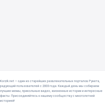
Korzik.net — один из старейших развлекательных порталов Рунета,
радующий пользователей с 2003 года. Каждый день мы собираем
лучшие мемы, прикольные видео, жизненные истории и интересные
факты. Присоединяйтесь к нашему сообществу с многолетней
историей!