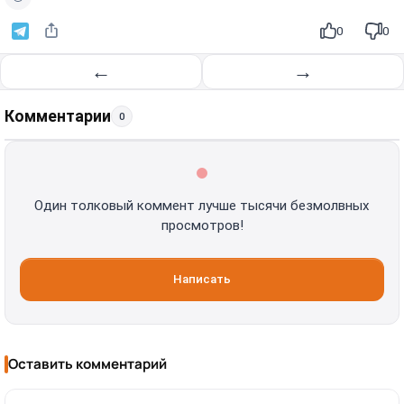
0
0
←
→
Комментарии
0
Один толковый коммент лучше тысячи безмолвных
просмотров!
Написать
Оставить комментарий