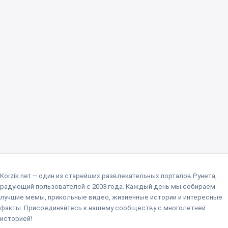
Korzik.net — один из старейших развлекательных порталов Рунета,
радующий пользователей с 2003 года. Каждый день мы собираем
лучшие мемы, прикольные видео, жизненные истории и интересные
факты. Присоединяйтесь к нашему сообществу с многолетней
историей!