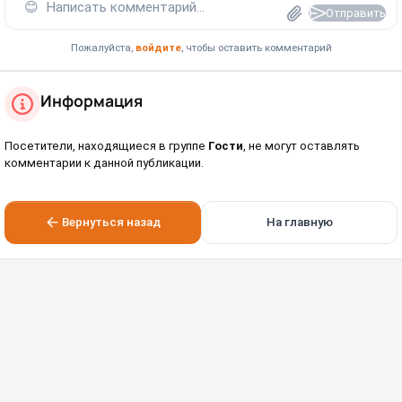
😊
Написать комментарий...
Отправить
Пожалуйста,
войдите
, чтобы оставить комментарий
Информация
Посетители, находящиеся в группе
Гости
, не могут оставлять
комментарии к данной публикации.
Вернуться назад
На главную