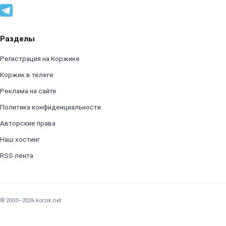
Разделы
Регистрация на Коржике
Коржик в телеге
Реклама на сайте
Политика конфиденциальности
Авторские права
Наш хостинг
RSS лента
© 2003–2026 korzik.net