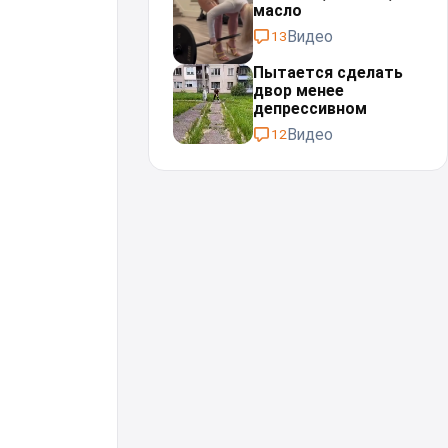
масло⁠⁠
Видео
13
Пытается сделать
двор менее
депрессивном
Видео
12