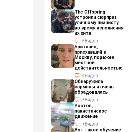
The Offspring
устроили сюрприз
уличному пианисту
во время исполнения
их хита
Видео
16
Британец,
приехавший в
Москву, поражен
местной
действительностью⁠⁠
Видео
16
Обнаружила
карманы и очень
обрадовалась
Видео
15
Ростов,
пакистанское
движение
Видео
11
Вот такое обучение