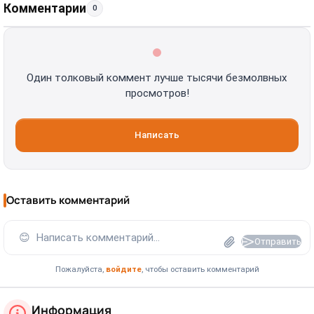
Комментарии
0
Один толковый коммент лучше тысячи безмолвных
просмотров!
Написать
Оставить комментарий
😊
Написать комментарий...
Отправить
Пожалуйста,
войдите
, чтобы оставить комментарий
Информация