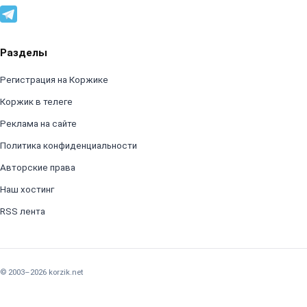
Разделы
Регистрация на Коржике
Коржик в телеге
Реклама на сайте
Политика конфиденциальности
Авторские права
Наш хостинг
RSS лента
© 2003–2026 korzik.net