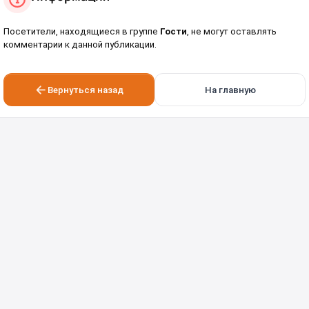
Посетители, находящиеся в группе
Гости
, не могут оставлять
комментарии к данной публикации.
Вернуться назад
На главную