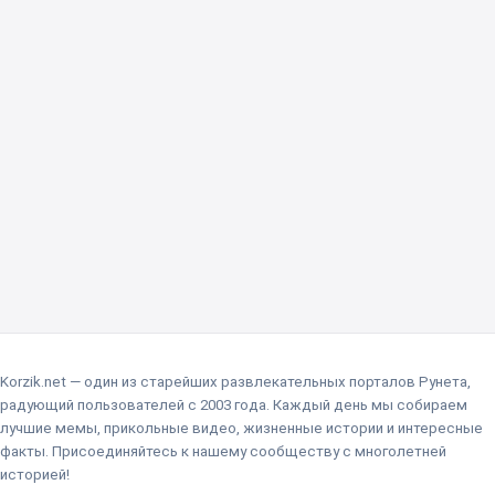
Korzik.net — один из старейших развлекательных порталов Рунета,
радующий пользователей с 2003 года. Каждый день мы собираем
лучшие мемы, прикольные видео, жизненные истории и интересные
факты. Присоединяйтесь к нашему сообществу с многолетней
историей!