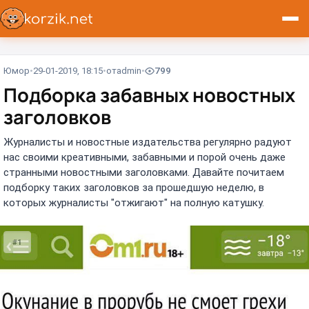
Юмор
29-01-2019, 18:15
от
admin
799
Подборка забавных новостных
заголовков
Журналисты и новостные издательства регулярно радуют
нас своими креативными, забавными и порой очень даже
странными новостными заголовками. Давайте почитаем
подборку таких заголовков за прошедшую неделю, в
которых журналисты "отжигают" на полную катушку.
#1