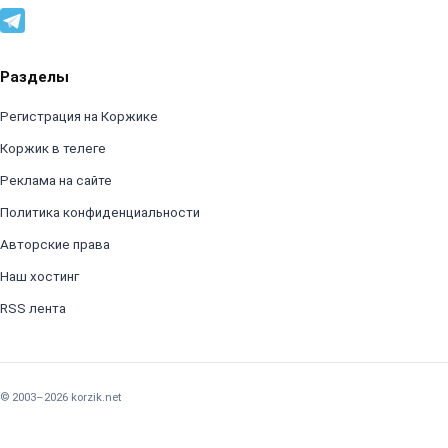
Разделы
Регистрация на Коржике
Коржик в телеге
Реклама на сайте
Политика конфиденциальности
Авторские права
Наш хостинг
RSS лента
© 2003–2026 korzik.net