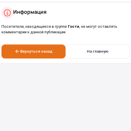
Информация
Посетители, находящиеся в группе
Гости
, не могут оставлять
комментарии к данной публикации.
Вернуться назад
На главную