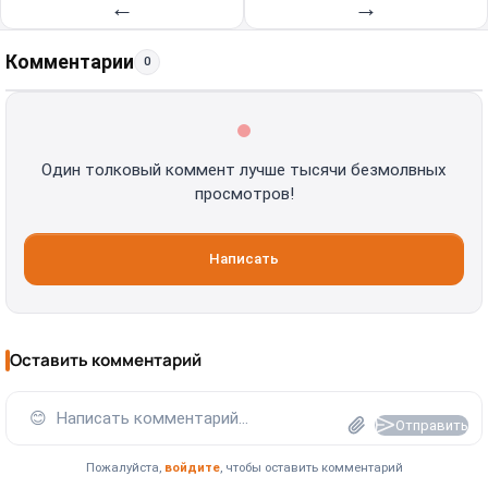
←
→
Комментарии
0
Один толковый коммент лучше тысячи безмолвных
просмотров!
Написать
Оставить комментарий
😊
Написать комментарий...
Отправить
Пожалуйста,
войдите
, чтобы оставить комментарий