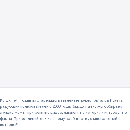
Korzik.net — один из старейших развлекательных порталов Рунета,
радующий пользователей с 2003 года. Каждый день мы собираем
лучшие мемы, прикольные видео, жизненные истории и интересные
факты. Присоединяйтесь к нашему сообществу с многолетней
историей!