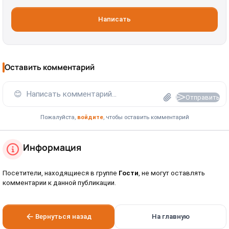
Написать
Оставить комментарий
😊
Написать комментарий...
Отправить
Пожалуйста,
войдите
, чтобы оставить комментарий
Информация
Посетители, находящиеся в группе
Гости
, не могут оставлять
комментарии к данной публикации.
Вернуться назад
На главную