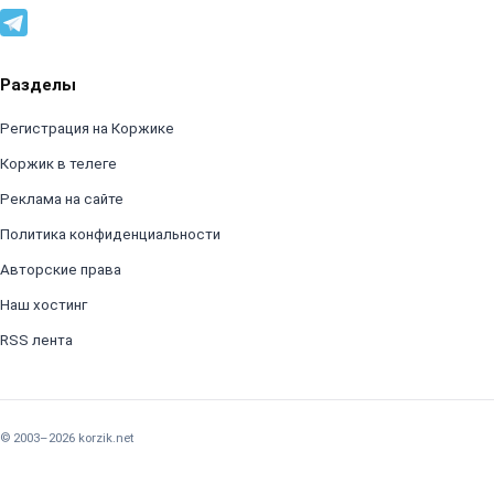
Разделы
Регистрация на Коржике
Коржик в телеге
Реклама на сайте
Политика конфиденциальности
Авторские права
Наш хостинг
RSS лента
© 2003–2026 korzik.net