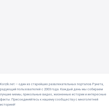
Korzik.net — один из старейших развлекательных порталов Рунета,
радующий пользователей с 2003 года. Каждый день мы собираем
лучшие мемы, прикольные видео, жизненные истории и интересные
факты. Присоединяйтесь к нашему сообществу с многолетней
историей!