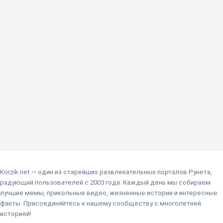
Korzik.net — один из старейших развлекательных порталов Рунета,
радующий пользователей с 2003 года. Каждый день мы собираем
лучшие мемы, прикольные видео, жизненные истории и интересные
факты. Присоединяйтесь к нашему сообществу с многолетней
историей!