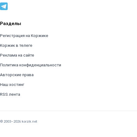
Разделы
Регистрация на Коржике
Коржик в телеге
Реклама на сайте
Политика конфиденциальности
Авторские права
Наш хостинг
RSS лента
© 2003–2026 korzik.net