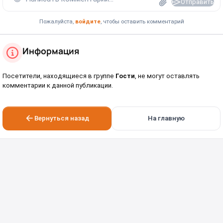
Отправить
Пожалуйста,
войдите
, чтобы оставить комментарий
Информация
Посетители, находящиеся в группе
Гости
, не могут оставлять
комментарии к данной публикации.
Вернуться назад
На главную