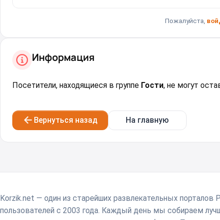
Пожалуйста,
вой
Информация
Посетители, находящиеся в группе
Гости
, не могут ост
Вернуться назад
На главную
Korzik.net — один из старейших развлекательных порталов 
пользователей с 2003 года. Каждый день мы собираем лу