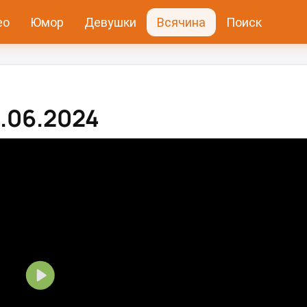
ео
Юмор
Девушки
Всячина
Поиск
.06.2024
В
о