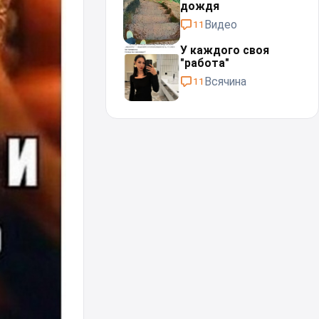
дождя⁠⁠
Видео
11
У каждого своя
"работа"⁠⁠
Всячина
11