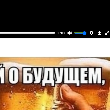
с
п
р
о
и
00:00
з
в
е
с
т
и