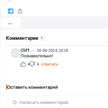
←
Комментарии
1
Cliff.
30-06-2024, 20:39
Познавательно!
ответить
0
0
Оставить комментарий
😊
Написать комментарий...