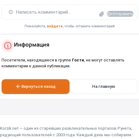
😊
Написать комментарий...
Отправить
Пожалуйста,
войдите
, чтобы оставить комментарий
Информация
Посетители, находящиеся в группе
Гости
, не могут оставлять
комментарии к данной публикации.
Вернуться назад
На главную
Korzik.net — один из старейших развлекательных порталов Рунета,
радующий пользователей с 2003 года. Каждый день мы собираем