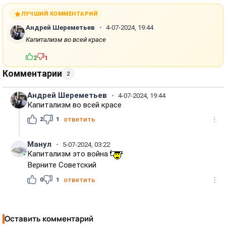
ЛУЧШИЙ КОММЕНТАРИЙ
Андрей Шереметьев
4-07-2024, 19:44
Капитализм во всей красе
2
1
Комментарии
2
Андрей Шереметьев
4-07-2024, 19:44
Капитализм во всей красе
2
1
ответить
Манул
5-07-2024, 03:22
Капитализм это война
Верните Советский
0
1
ответить
Оставить комментарий