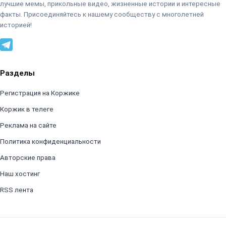
лучшие мемы, прикольные видео, жизненные истории и интересные
факты. Присоединяйтесь к нашему сообществу с многолетней
историей!
Разделы
Регистрация на Коржике
Коржик в телеге
Реклама на сайте
Политика конфиденциальности
Авторские права
Наш хостинг
RSS лента