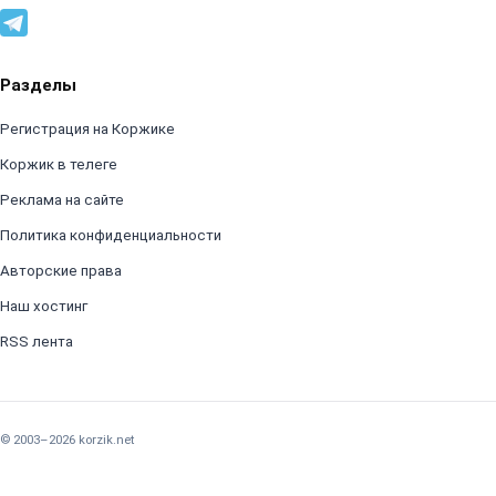
Разделы
Регистрация на Коржике
Коржик в телеге
Реклама на сайте
Политика конфиденциальности
Авторские права
Наш хостинг
RSS лента
© 2003–2026 korzik.net