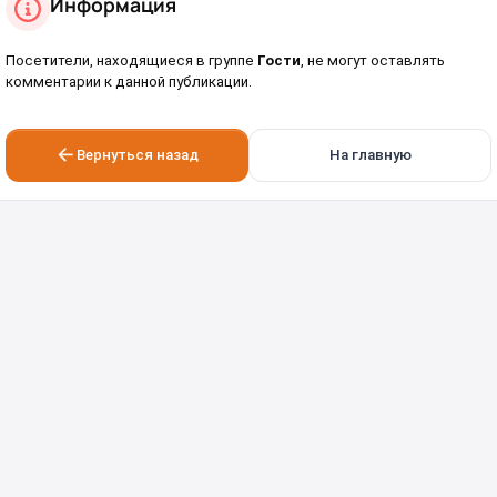
Информация
Посетители, находящиеся в группе
Гости
, не могут оставлять
комментарии к данной публикации.
Вернуться назад
На главную