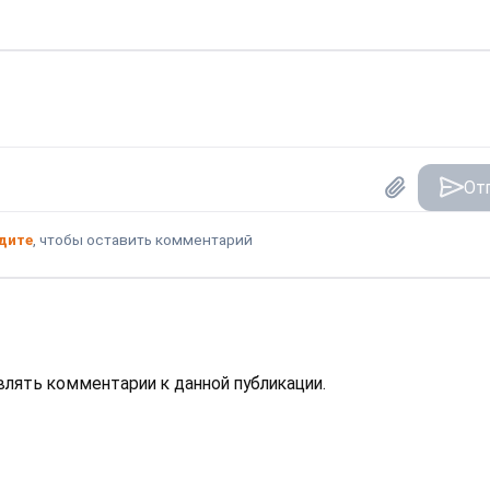
От
дите
, чтобы оставить комментарий
авлять комментарии к данной публикации.