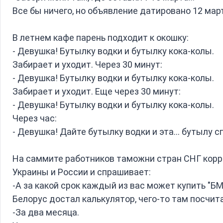
Все бы ничего, но объявление датировано 12 марта
В летнем кафе парень подходит к окошку:
- Девушка! Бутылку водки и бутылку кока-колы.
Забирает и уходит. Через 30 минут:
- Девушка! Бутылку водки и бутылку кока-колы.
Забирает и уходит. Еще через 30 минут:
- Девушка! Бутылку водки и бутылку кока-колы.
Через час:
- Девушка! Дайте бутылку водки и эта... бутылу с
На саммите работников таможни стран СНГ корр
Украины и России и спрашивает:
-А за какой срок каждый из вас может купить "БМ
Белорус достал калькулятор, чего-то там посчита
-За два месяца.