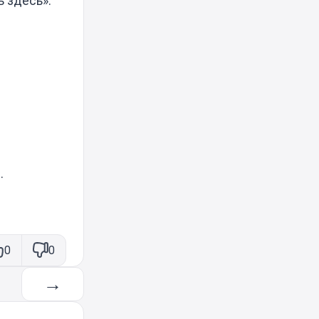
 здесь».
.
0
0
→