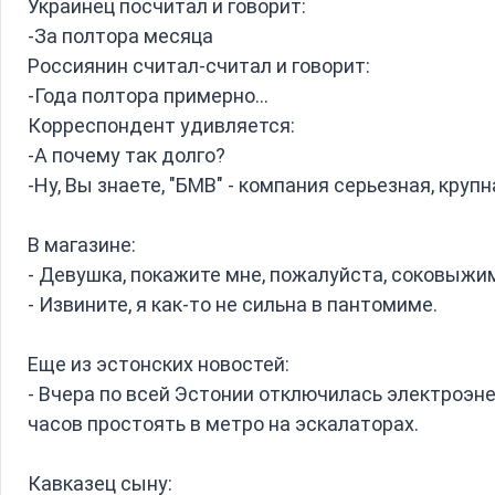
Украинец посчитал и говорит:
-За полтора месяца
Россиянин считал-считал и говорит:
-Года полтора примерно...
Корреспондент удивляется:
-А почему так долго?
-Ну, Вы знаете, "БМВ" - компания серьезная, крупна
В магазине:
- Девушка, покажите мне, пожалуйста, соковыжи
- Извините, я как-то не сильна в пантомиме.
Еще из эстонских новостей:
- Вчера по всей Эстонии отключилась электроэ
часов простоять в метро на эскалаторах.
Кавказец сыну: