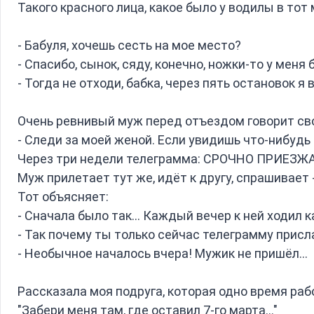
Такого красного лица, какое было у водилы в тот 
- Бабуля, хочешь сесть на мое место?
- Спасибо, сынок, сяду, конечно, ножки-то у меня 
- Тогда не отходи, бабка, через пять остановок я 
Очень ревнивый муж перед отъездом говорит сво
- Следи за моей женой. Если увидишь что-нибудь
Через три недели телеграмма: СРОЧНО ПРИЕЗЖ
Муж прилетает тут же, идёт к другу, спрашивает 
Тот объясняет:
- Сначала было так... Каждый вечер к ней ходил к
- Так почему ты только сейчас телеграмму присл
- Необычное началось вчера! Мужик не пришёл...
Рассказала моя подруга, которая одно время ра
"Забери меня там, где оставил 7-го марта..."