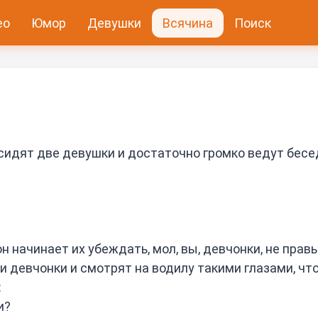
ео
Юмор
Девушки
Всячина
Поиск
сидят две девушки и достаточно громко ведут бесе
н начинает их убеждать, мол, вы, девчонки, не прав
ти девчонки и смотрят на водилу такими глазами, чт
:
и?