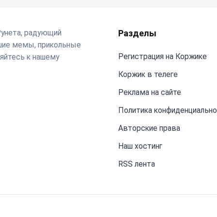
Рунета, радующий
Разделы
чшие мемы, прикольные
Регистрация на Коржике
яйтесь к нашему
Коржик в телеге
Реклама на сайте
Политика конфиденциальн
Авторские права
Наш хостинг
RSS лента