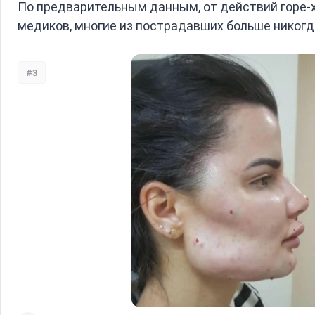
По предварительным данным, от действий горе-х
медиков, многие из пострадавших больше никогд
#3