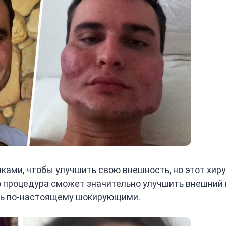
ами, чтобы улучшить свою внешность, но этот хиру
о процедура сможет значительно улучшить внешний
ись по-настоящему шокирующими.