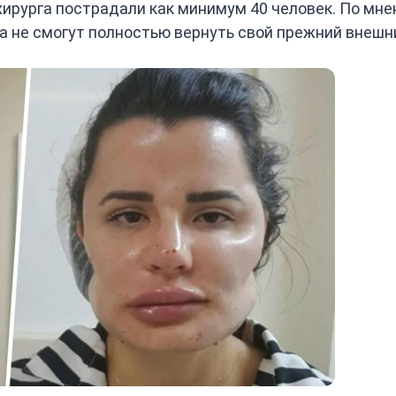
ирурга пострадали как минимум 40 человек. По мн
а не смогут полностью вернуть свой прежний внешн