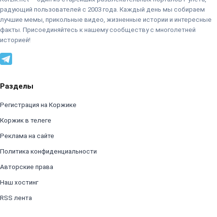
радующий пользователей с 2003 года. Каждый день мы собираем
лучшие мемы, прикольные видео, жизненные истории и интересные
факты. Присоединяйтесь к нашему сообществу с многолетней
историей!
Разделы
Регистрация на Коржике
Коржик в телеге
Реклама на сайте
Политика конфиденциальности
Авторские права
Наш хостинг
RSS лента