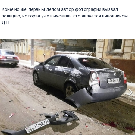
Конечно же, первым делом автор фотографий вызвал
полицию, которая уже выяснила, кто является виновником
ДТП.
#2