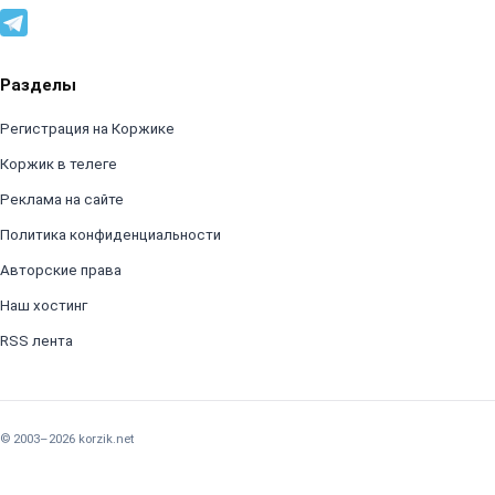
Разделы
Регистрация на Коржике
Коржик в телеге
Реклама на сайте
Политика конфиденциальности
Авторские права
Наш хостинг
RSS лента
© 2003–2026 korzik.net