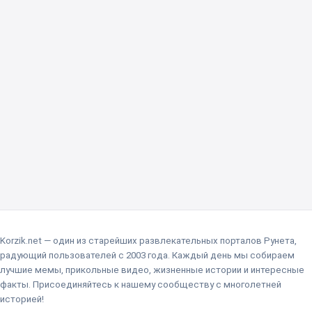
Korzik.net — один из старейших развлекательных порталов Рунета,
радующий пользователей с 2003 года. Каждый день мы собираем
лучшие мемы, прикольные видео, жизненные истории и интересные
факты. Присоединяйтесь к нашему сообществу с многолетней
историей!