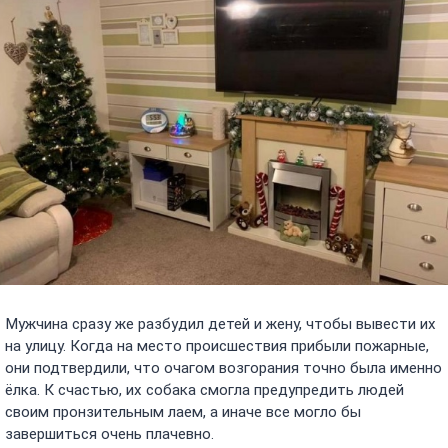
Мужчина сразу же разбудил детей и жену, чтобы вывести их
на улицу. Когда на место происшествия прибыли пожарные,
они подтвердили, что очагом возгорания точно была именно
ёлка. К счастью, их собака смогла предупредить людей
своим пронзительным лаем, а иначе все могло бы
завершиться очень плачевно.