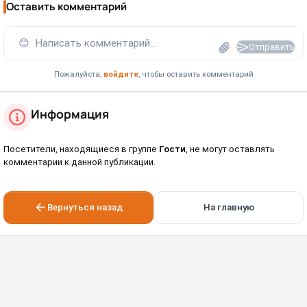
Оставить комментарий
😊
Написать комментарий...
Отправить
Пожалуйста,
войдите
, чтобы оставить комментарий
Информация
Посетители, находящиеся в группе
Гости
, не могут оставлять
комментарии к данной публикации.
Вернуться назад
На главную