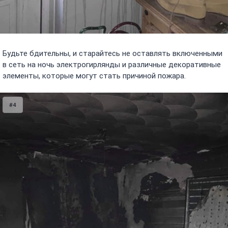
Будьте бдительны, и старайтесь не оставлять включенными
в сеть на ночь электрогирлянды и различные декоративные
элементы, которые могут стать причиной пожара.
#4