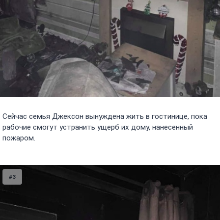
Сейчас семья Джексон вынуждена жить в гостинице, пока
рабочие смогут устранить ущерб их дому, нанесенный
пожаром.
#3