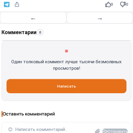
0
0
←
→
Комментарии
0
Один толковый коммент лучше тысячи безмолвных
просмотров!
Написать
Оставить комментарий
😊
Написать комментарий...
Отправить