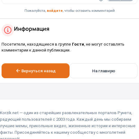
Пожалуйста,
войдите
, чтобы оставить комментарий
Информация
Посетители, находящиеся в группе
Гости
, не могут оставлять
комментарии к данной публикации.
Вернуться назад
На главную
Korzik.net — один из старейших развлекательных порталов Рунета,
радующий пользователей с 2003 года. Каждый день мы собираем
лучшие мемы, прикольные видео, жизненные истории и интересные
факты. Присоединяйтесь к нашему сообществу с многолетней
историей!