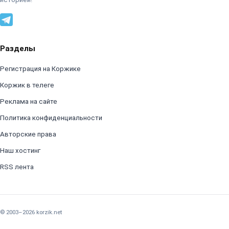
Разделы
Регистрация на Коржике
Коржик в телеге
Реклама на сайте
Политика конфиденциальности
Авторские права
Наш хостинг
RSS лента
© 2003–2026 korzik.net