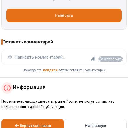
Написать
Оставить комментарий
😊
Написать комментарий...
Отправить
Пожалуйста,
войдите
, чтобы оставить комментарий
Информация
Посетители, находящиеся в группе
Гости
, не могут оставлять
комментарии к данной публикации.
Вернуться назад
На главную