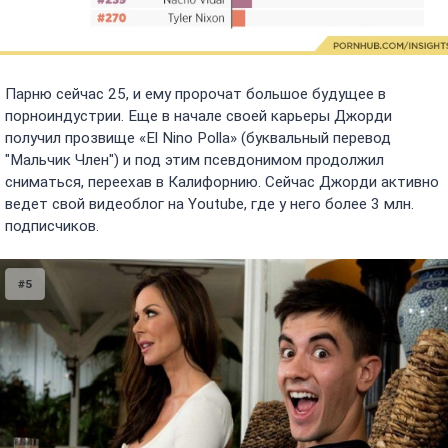
Парню сейчас 25, и ему пророчат большое будущее в
порноиндустрии. Еще в начале своей карьеры Джорди
получил прозвище «El Nino Polla» (буквальный перевод
"Мальчик Член") и под этим псевдонимом продолжил
сниматься, переехав в Калифорнию. Сейчас Джорди активно
ведет свой видеоблог на Youtube, где у него более 3 млн.
подписчиков.
#5