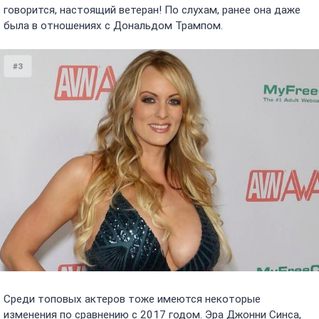
говорится, настоящий ветеран! По слухам, ранее она даже
была в отношениях с Дональдом Трампом.
#3
Среди топовых актеров тоже имеются некоторые
изменения по сравнению с 2017 годом. Эра Джонни Синса,