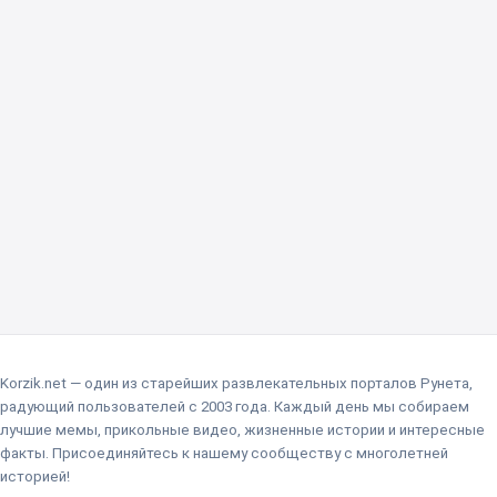
Korzik.net — один из старейших развлекательных порталов Рунета,
радующий пользователей с 2003 года. Каждый день мы собираем
лучшие мемы, прикольные видео, жизненные истории и интересные
факты. Присоединяйтесь к нашему сообществу с многолетней
историей!