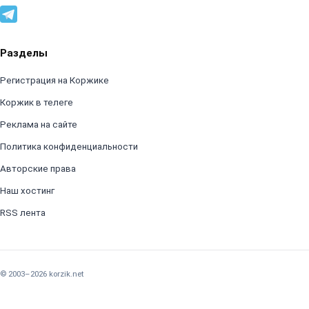
Разделы
Регистрация на Коржике
Коржик в телеге
Реклама на сайте
Политика конфиденциальности
Авторские права
Наш хостинг
RSS лента
© 2003–2026 korzik.net