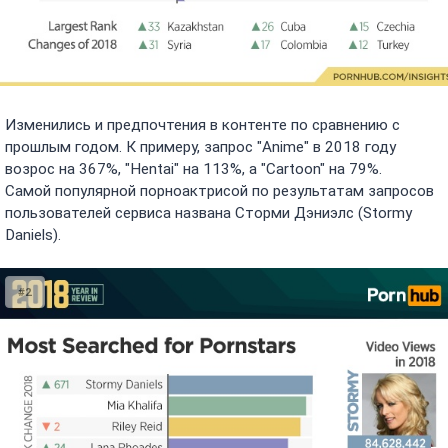
Изменились и предпочтения в контенте по сравнению с
прошлым годом. К примеру, запрос "Anime" в 2018 году
возрос на 367%, "Hentai" на 113%, а "Cartoon" на 79%.
Самой популярной порноактрисой по результатам запросов
пользователей сервиса названа Сторми Дэниэлс (Stormy
Daniels).
#2