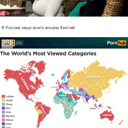
В России чаще всего искали Хентай.
#6