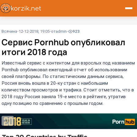
Всячина
12-12-2018, 19:05
от
admin
923
Сервис Pornhub опубликовал
итоги 2018 года
Известный сервис с контентом для взрослых под названием
Pornhub опубликовал ежегодный отчет об использовании
своей платформы. По статистическим данным сервиса,
Россия вновь вошла в 20-ку стран с наибольшим
количеством просмотров и трафика. Стоит отметить, что в
2018 году Россия заняла 19-е место в рейтинге, утратив
одну позицию по сравнению с прошлым годом.
#1