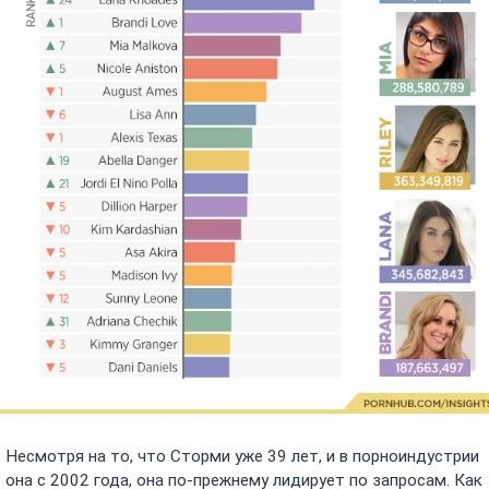
Несмотря на то, что Сторми уже 39 лет, и в порноиндустрии
она с 2002 года, она по-прежнему лидирует по запросам. Как