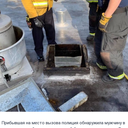
Прибывшая на место вызова полиция обнаружила мужчину в