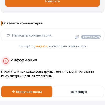
Написать
Оставить комментарий
😊
Написать комментарий...
Отправить
Пожалуйста,
войдите
, чтобы оставить комментарий
Информация
Посетители, находящиеся в группе
Гости
, не могут оставлять
комментарии к данной публикации.
Вернуться назад
На главную