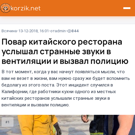
Всячина
13-12-2018, 16:01
от
admin
844
Повар китайского ресторана
услышал странные звуки в
вентиляции и вызвал полицию
В тот момент, когда у вас начнут появляться мысли, что
вам не везет в жизни, вам нужно сразу же будет вспомнить
бедолагу из этого поста. Этот инцидент случился в
Калифорнии, где работники кухни одного из местных
китайских ресторанов услышали странные звуки в
вентиляции и вызвали полицию.
#1