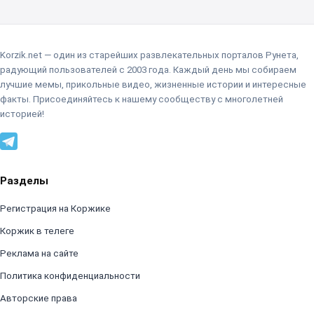
Korzik.net — один из старейших развлекательных порталов Рунета,
радующий пользователей с 2003 года. Каждый день мы собираем
лучшие мемы, прикольные видео, жизненные истории и интересные
факты. Присоединяйтесь к нашему сообществу с многолетней
историей!
Разделы
Регистрация на Коржике
Коржик в телеге
Реклама на сайте
Политика конфиденциальности
Авторские права