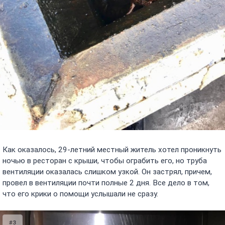
Как оказалось, 29-летний местный житель хотел проникнуть
ночью в ресторан с крыши, чтобы ограбить его, но труба
вентиляции оказалась слишком узкой. Он застрял, причем,
провел в вентиляции почти полные 2 дня. Все дело в том,
что его крики о помощи услышали не сразу.
#3