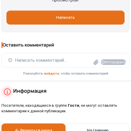
Написать
Оставить комментарий
😊
Написать комментарий...
Отправить
Пожалуйста,
войдите
, чтобы оставить комментарий
Информация
Посетители, находящиеся в группе
Гости
, не могут оставлять
комментарии к данной публикации.
Вернуться назад
На главную