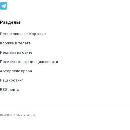
Разделы
Регистрация на Коржике
Коржик в телеге
Реклама на сайте
Политика конфиденциальности
Авторские права
Наш хостинг
RSS лента
© 2003–2026 korzik.net