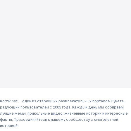
Korzik.net — один из старейших развлекательных порталов Рунета,
радующий пользователей с 2003 года. Каждый день мы собираем
лучшие мемы, прикольные видео, жизненные истории и интересные
факты. Присоединяйтесь к нашему сообществу с многолетней
историей!