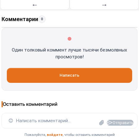
←
→
Комментарии
0
Один толковый коммент лучше тысячи безмолвных
просмотров!
Написать
Оставить комментарий
😊
Написать комментарий...
Отправить
Пожалуйста,
войдите
, чтобы оставить комментарий