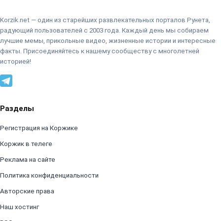
Korzik.net — один из старейших развлекательных порталов Рунета,
радующий пользователей с 2003 года. Каждый день мы собираем
лучшие мемы, прикольные видео, жизненные истории и интересные
факты. Присоединяйтесь к нашему сообществу с многолетней
историей!
Разделы
Регистрация на Коржике
Коржик в телеге
Реклама на сайте
Политика конфиденциальности
Авторские права
Наш хостинг