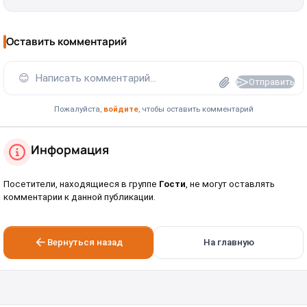
Оставить комментарий
😊
Написать комментарий...
Отправить
Пожалуйста,
войдите
, чтобы оставить комментарий
Информация
Посетители, находящиеся в группе
Гости
, не могут оставлять
комментарии к данной публикации.
Вернуться назад
На главную