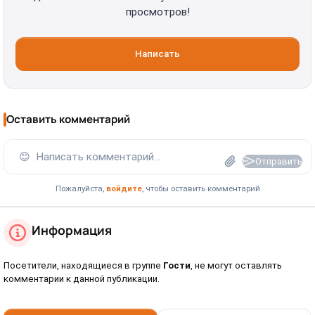
просмотров!
Написать
Оставить комментарий
😊
Написать комментарий...
Отправить
Пожалуйста,
войдите
, чтобы оставить комментарий
Информация
Посетители, находящиеся в группе
Гости
, не могут оставлять
комментарии к данной публикации.