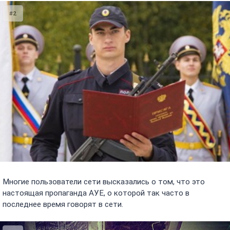
#2
Многие пользователи сети высказались о том, что это
настоящая пропаганда АУЕ, о которой так часто в
последнее время говорят в сети.