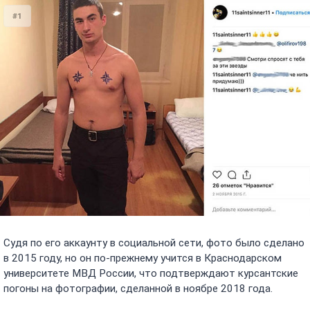
#1
Судя по его аккаунту в социальной сети, фото было сделано
в 2015 году, но он по-прежнему учится в Краснодарском
университете МВД России, что подтверждают курсантские
погоны на фотографии, сделанной в ноябре 2018 года.