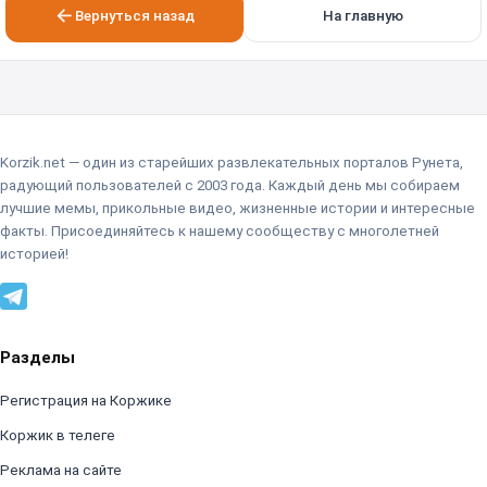
Вернуться назад
На главную
Korzik.net — один из старейших развлекательных порталов Рунета,
радующий пользователей с 2003 года. Каждый день мы собираем
лучшие мемы, прикольные видео, жизненные истории и интересные
факты. Присоединяйтесь к нашему сообществу с многолетней
историей!
Разделы
Регистрация на Коржике
Коржик в телеге
Реклама на сайте