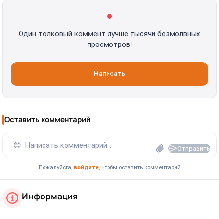
Один толковый коммент лучше тысячи безмолвных
просмотров!
Написать
Оставить комментарий
😊
Написать комментарий...
Отправить
Пожалуйста,
войдите
, чтобы оставить комментарий
Информация