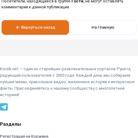
Посетители, находящиеся в группе
Гости
, не могут оставлять
комментарии к данной публикации.
Вернуться назад
На главную
Korzik.net — один из старейших развлекательных порталов Рунета,
радующий пользователей с 2003 года. Каждый день мы собираем
лучшие мемы, прикольные видео, жизненные истории и интересные
факты. Присоединяйтесь к нашему сообществу с многолетней
историей!
Разделы
Регистрация на Коржике