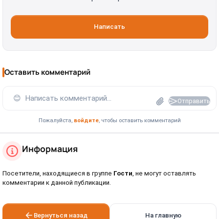
Написать
Оставить комментарий
😊
Написать комментарий...
Отправить
Пожалуйста,
войдите
, чтобы оставить комментарий
Информация
Посетители, находящиеся в группе
Гости
, не могут оставлять
комментарии к данной публикации.
Вернуться назад
На главную