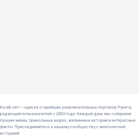
Korzik.net — один из старейших развлекательных порталов Рунета,
радующий пользователей с 2003 года. Каждый день мы собираем
лучшие мемы, прикольные видео, жизненные истории и интересные
факты. Присоединяйтесь к нашему сообществу с многолетней
историей!