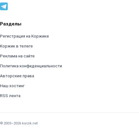
Разделы
Регистрация на Коржике
Коржик в телеге
Реклама на сайте
Политика конфиденциальности
Авторские права
Наш хостинг
RSS лента
© 2003–2026 korzik.net