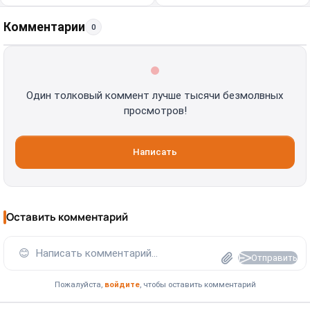
Комментарии
0
Один толковый коммент лучше тысячи безмолвных
просмотров!
Написать
Оставить комментарий
😊
Написать комментарий...
Отправить
Пожалуйста,
войдите
, чтобы оставить комментарий