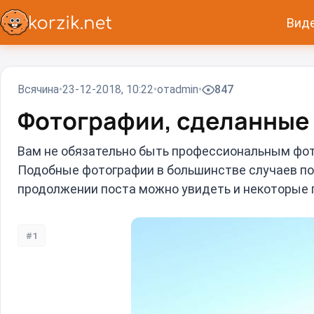
Вид
Всячина
23-12-2018, 10:22
от
admin
847
Фотографии, сделанные
Вам не обязательно быть профессиональным фот
Подобные фотографии в большинстве случаев пол
продолжении поста можно увидеть и некоторые
#1