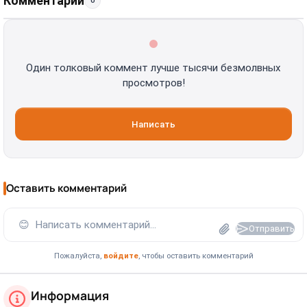
Комментарии
0
Один толковый коммент лучше тысячи безмолвных
просмотров!
Написать
Оставить комментарий
😊
Написать комментарий...
Отправить
Пожалуйста,
войдите
, чтобы оставить комментарий
Информация