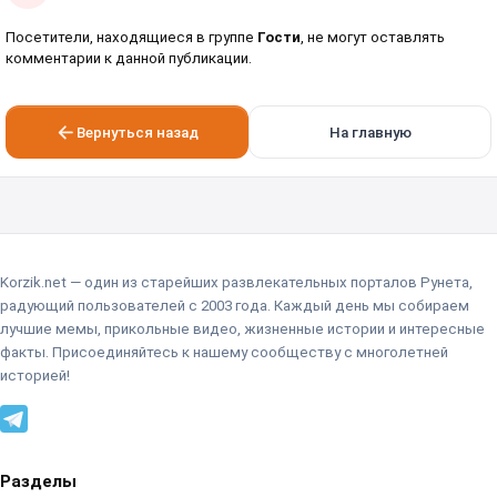
Посетители, находящиеся в группе
Гости
, не могут оставлять
комментарии к данной публикации.
Вернуться назад
На главную
Korzik.net — один из старейших развлекательных порталов Рунета,
радующий пользователей с 2003 года. Каждый день мы собираем
лучшие мемы, прикольные видео, жизненные истории и интересные
факты. Присоединяйтесь к нашему сообществу с многолетней
историей!
Разделы