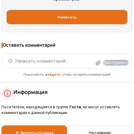
Написать
Оставить комментарий
😊
Написать комментарий...
Отправить
Пожалуйста,
войдите
, чтобы оставить комментарий
Информация
Посетители, находящиеся в группе
Гости
, не могут оставлять
комментарии к данной публикации.
Вернуться назад
На главную