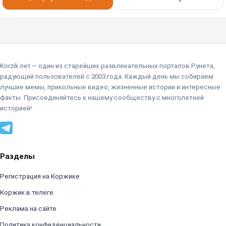
Korzik.net — один из старейших развлекательных порталов Рунета,
радующий пользователей с 2003 года. Каждый день мы собираем
лучшие мемы, прикольные видео, жизненные истории и интересные
факты. Присоединяйтесь к нашему сообществу с многолетней
историей!
Разделы
Регистрация на Коржике
Коржик в телеге
Реклама на сайте
Политика конфиденциальности