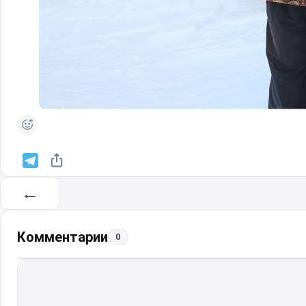
←
Комментарии
0