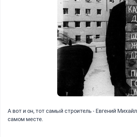
А вот и он, тот самый строитель - Евгений Михай
самом месте.