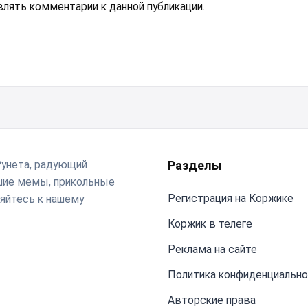
авлять комментарии к данной публикации.
Рунета, радующий
Разделы
чшие мемы, прикольные
Регистрация на Коржике
яйтесь к нашему
Коржик в телеге
Реклама на сайте
Политика конфиденциальн
Авторские права