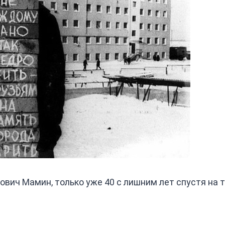
лович Мамин, только уже 40 с лишним лет спустя на 