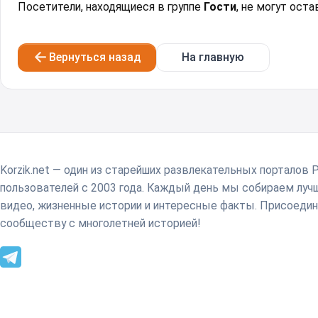
Посетители, находящиеся в группе
Гости
, не могут ост
Вернуться назад
На главную
Korzik.net — один из старейших развлекательных порталов 
пользователей с 2003 года. Каждый день мы собираем лу
видео, жизненные истории и интересные факты. Присоедин
сообществу с многолетней историей!