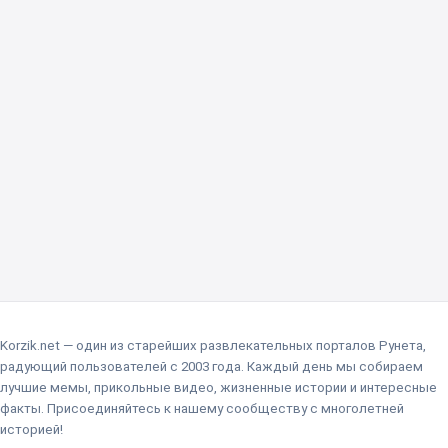
Korzik.net — один из старейших развлекательных порталов Рунета,
радующий пользователей с 2003 года. Каждый день мы собираем
лучшие мемы, прикольные видео, жизненные истории и интересные
факты. Присоединяйтесь к нашему сообществу с многолетней
историей!