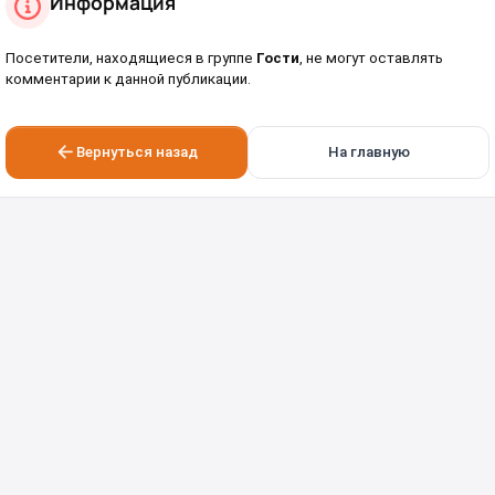
Информация
Посетители, находящиеся в группе
Гости
, не могут оставлять
комментарии к данной публикации.
Вернуться назад
На главную