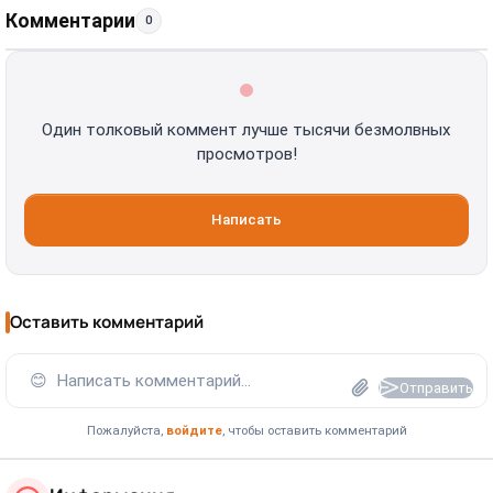
Комментарии
0
Один толковый коммент лучше тысячи безмолвных
просмотров!
Написать
Оставить комментарий
😊
Написать комментарий...
Отправить
Пожалуйста,
войдите
, чтобы оставить комментарий