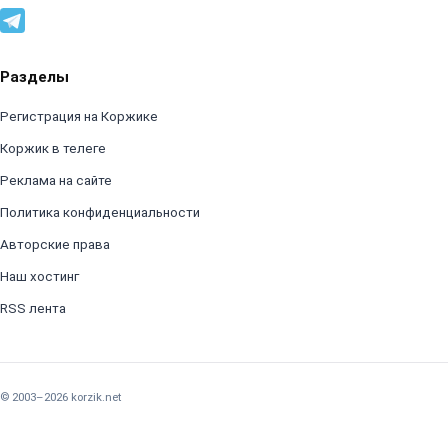
Разделы
Регистрация на Коржике
Коржик в телеге
Реклама на сайте
Политика конфиденциальности
Авторские права
Наш хостинг
RSS лента
© 2003–2026 korzik.net